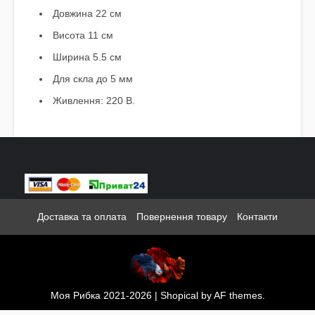
Довжина 22 см
Висота 11 см
Ширина 5.5 см
Для скла до 5 мм
Живлення: 220 В.
Доставка та оплата
Повернення товару
Контакти
Моя Рибка 2021-2026
|
Shopical
by AF themes.