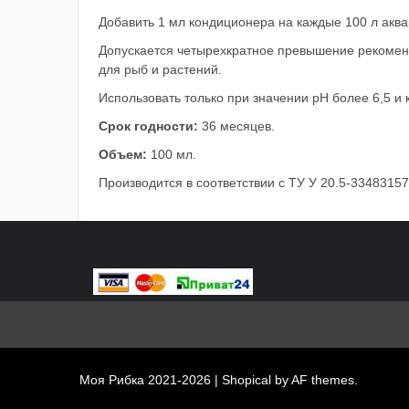
Добавить 1 мл кондиционера на каждые 100 л аква
Допускается четырехкратное превышение рекомен
для рыб и растений.
Использовать только при значении рН более 6,5 и
Срок годности:
36 месяцев.
Объем:
100 мл.
Производится в соответствии с ТУ У 20.5-33483157
Моя Рибка 2021-2026
|
Shopical
by AF themes.