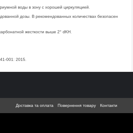
риумной воды в зону с хорошей циркуляцией.
дованной дозы. В рекомендованных количествах безопасен
 карбонатной жесткости выше 2° dKH.
41-001: 2015.
Доставка та оплата
Повернення товару
Контакти