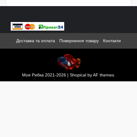
Доставка та оплата
Повернення товару
Контакти
Моя Рибка 2021-2026
|
Shopical
by AF themes.